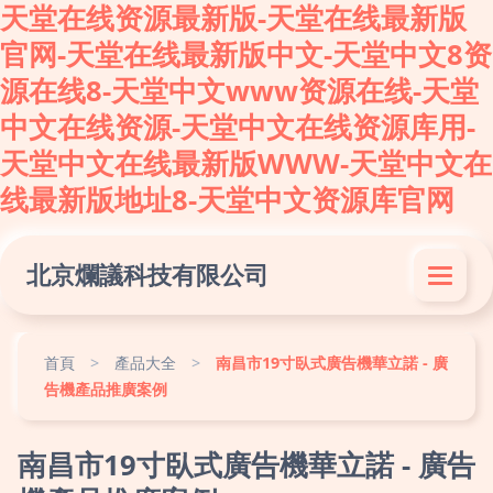
天堂在线资源最新版-天堂在线最新版
官网-天堂在线最新版中文-天堂中文8资
源在线8-天堂中文www资源在线-天堂
中文在线资源-天堂中文在线资源库用-
天堂中文在线最新版WWW-天堂中文在
线最新版地址8-天堂中文资源库官网
北京爛議科技有限公司
首頁
>
產品大全
>
南昌市19寸臥式廣告機華立諾 - 廣
告機產品推廣案例
南昌市19寸臥式廣告機華立諾 - 廣告