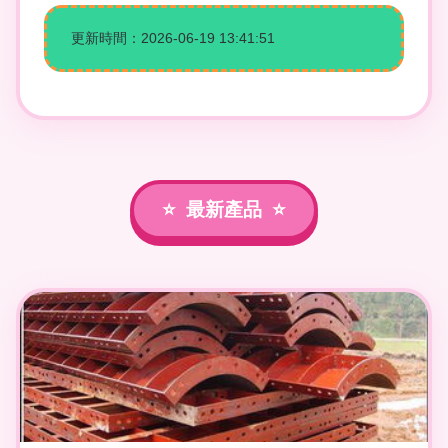
更新時間：2026-06-19 13:41:51
最新產品