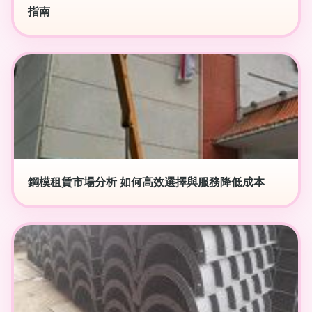
指南
鋼模租賃市場分析 如何高效選擇與服務降低成本