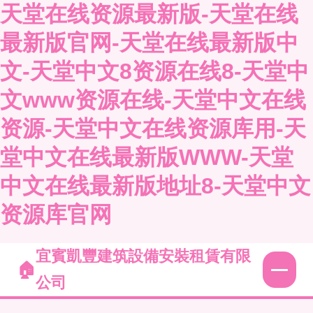
天堂在线资源最新版-天堂在线
最新版官网-天堂在线最新版中
文-天堂中文8资源在线8-天堂中
文www资源在线-天堂中文在线
资源-天堂中文在线资源库用-天
堂中文在线最新版WWW-天堂
中文在线最新版地址8-天堂中文
资源库官网
宜賓凱豐建筑設備安裝租賃有限
公司