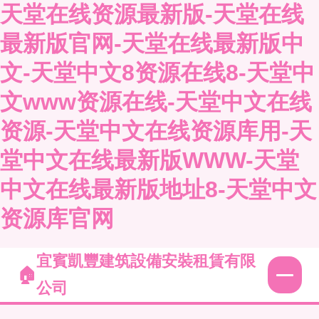
天堂在线资源最新版-天堂在线
最新版官网-天堂在线最新版中
文-天堂中文8资源在线8-天堂中
文www资源在线-天堂中文在线
资源-天堂中文在线资源库用-天
堂中文在线最新版WWW-天堂
中文在线最新版地址8-天堂中文
资源库官网
宜賓凱豐建筑設備安裝租賃有限
公司