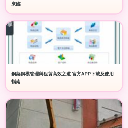
來臨
鋼架鋼模管理與租賃高效之道 官方APP下載及使用
指南